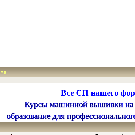
ума
Все СП нашего фор
Курсы машинной вышивки на
образование для профессиональног