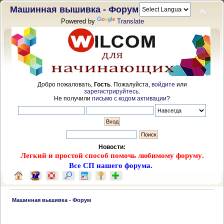
Машинная вышивка - Форум
Powered by
Translate
Добро пожаловать,
Гость
. Пожалуйста,
войдите
или
зарегистрируйтесь
.
Не получили
письмо с кодом активации
?
Новости:
Легкий и простой способ помочь любимому форуму.
Все СП нашего форума.
 Машинная вышивка - Форум