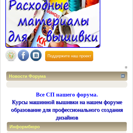
Поддержите наш проект
Новости Форума
Все СП нашего форума.
Курсы машинной вышивки на нашем форуме
образование для профессионального создания
дизайнов
Информбюро