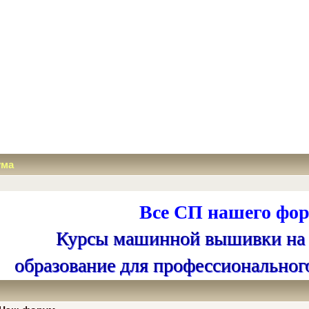
ума
Все СП нашего фор
Курсы машинной вышивки на
образование для профессиональног