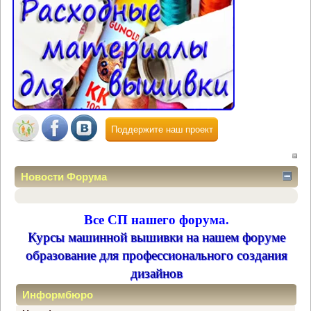
Поддержите наш проект
Новости Форума
Все СП нашего форума.
Курсы машинной вышивки на нашем форуме
образование для профессионального создания
дизайнов
Информбюро