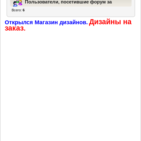
Пользователи, посетившие форум за
Всего:
6
последние 24 часа
Дизайны на
Открылся Магазин дизайнов.
заказ.