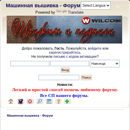
Машинная вышивка - Форум
Powered by
Translate
Добро пожаловать,
Гость
. Пожалуйста,
войдите
или
зарегистрируйтесь
.
Не получили
письмо с кодом активации
?
Новости:
Легкий и простой способ помочь любимому форуму.
Все СП нашего форума.
 Машинная вышивка - Форум