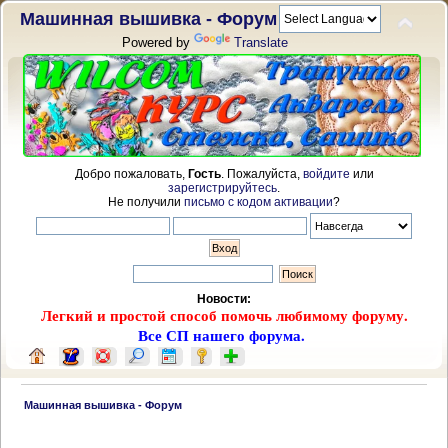
Машинная вышивка - Форум
Powered by
Translate
Добро пожаловать,
Гость
. Пожалуйста,
войдите
или
зарегистрируйтесь
.
Не получили
письмо с кодом активации
?
Новости:
Легкий и простой способ помочь любимому форуму.
Все СП нашего форума.
 Машинная вышивка - Форум