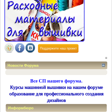
Поддержите наш проект
Новости Форума
Все СП нашего форума.
Курсы машинной вышивки на нашем форуме
образование для профессионального создания
дизайнов
Информбюро