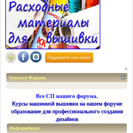
Поддержите наш проект
Новости Форума
Все СП нашего форума.
Курсы машинной вышивки на нашем форуме
образование для профессионального создания
дизайнов
Информбюро