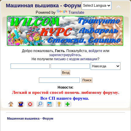
Машинная вышивка - Форум
Powered by
Translate
Добро пожаловать,
Гость
. Пожалуйста,
войдите
или
зарегистрируйтесь
.
Не получили
письмо с кодом активации
?
Новости:
Легкий и простой способ помочь любимому форуму.
Все СП нашего форума.
 Машинная вышивка - Форум