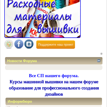
Поддержите наш проект
Новости Форума
Все СП нашего форума.
Курсы машинной вышивки на нашем форуме
образование для профессионального создания
дизайнов
Информбюро