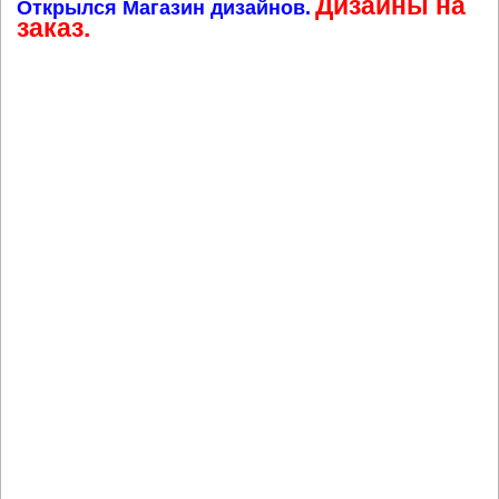
Дизайны на
Открылся Магазин дизайнов.
заказ.