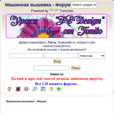
Машинная вышивка - Форум
Powered by
Translate
Добро пожаловать,
Гость
. Пожалуйста,
войдите
или
зарегистрируйтесь
.
Не получили
письмо с кодом активации
?
Новости:
Легкий и простой способ помочь любимому форуму.
Все СП нашего форума.
 Машинная вышивка - Форум