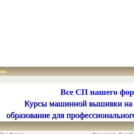
ума
Все СП нашего фор
Курсы машинной вышивки на
образование для профессиональног