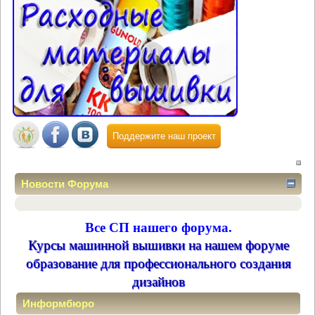
Поддержите наш проект
Новости Форума
Все СП нашего форума.
Курсы машинной вышивки на нашем форуме
образование для профессионального создания
дизайнов
Информбюро