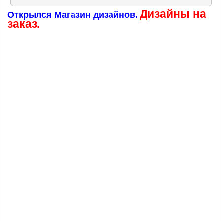
Дизайны на
Открылся Магазин дизайнов.
заказ.