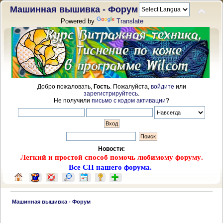
Машинная вышивка - Форум
Powered by
Translate
Добро пожаловать,
Гость
. Пожалуйста,
войдите
или
зарегистрируйтесь
.
Не получили
письмо с кодом активации
?
Новости:
Легкий и простой способ помочь любимому форуму.
Все СП нашего форума.
 Машинная вышивка - Форум