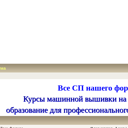
ума
Все СП нашего фор
Курсы машинной вышивки на
образование для профессиональног