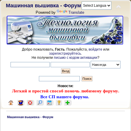
Машинная вышивка - Форум
Powered by
Translate
Добро пожаловать,
Гость
. Пожалуйста,
войдите
или
зарегистрируйтесь
.
Не получили
письмо с кодом активации
?
Новости:
Легкий и простой способ помочь любимому форуму.
Все СП нашего форума.
 Машинная вышивка - Форум