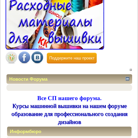
Поддержите наш проект
Новости Форума
Все СП нашего форума.
Курсы машинной вышивки на нашем форуме
образование для профессионального создания
дизайнов
Информбюро