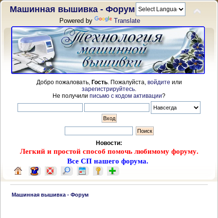
Машинная вышивка - Форум
Powered by
Translate
Добро пожаловать,
Гость
. Пожалуйста,
войдите
или
зарегистрируйтесь
.
Не получили
письмо с кодом активации
?
Новости:
Легкий и простой способ помочь любимому форуму.
Все СП нашего форума.
 Машинная вышивка - Форум