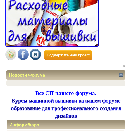
Поддержите наш проект
Новости Форума
Все СП нашего форума.
Курсы машинной вышивки на нашем форуме
образование для профессионального создания
дизайнов
Информбюро