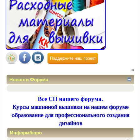
Поддержите наш проект
Новости Форума
Все СП нашего форума.
Курсы машинной вышивки на нашем форуме
образование для профессионального создания
дизайнов
Информбюро