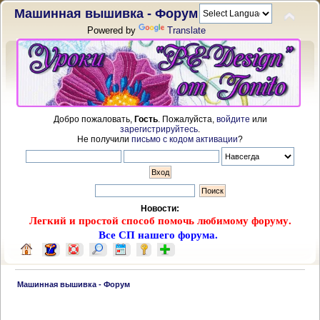
Машинная вышивка - Форум
Powered by
Translate
Добро пожаловать,
Гость
. Пожалуйста,
войдите
или
зарегистрируйтесь
.
Не получили
письмо с кодом активации
?
Новости:
Легкий и простой способ помочь любимому форуму.
Все СП нашего форума.
 Машинная вышивка - Форум