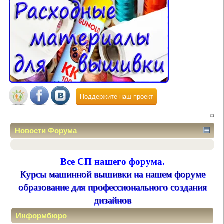
Поддержите наш проект
Новости Форума
Все СП нашего форума.
Курсы машинной вышивки на нашем форуме
образование для профессионального создания
дизайнов
Информбюро