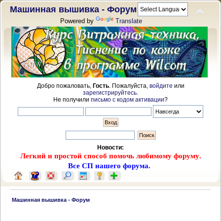
Машинная вышивка - Форум
Powered by
Translate
Добро пожаловать,
Гость
. Пожалуйста,
войдите
или
зарегистрируйтесь
.
Не получили
письмо с кодом активации
?
Новости:
Легкий и простой способ помочь любимому форуму.
Все СП нашего форума.
 Машинная вышивка - Форум