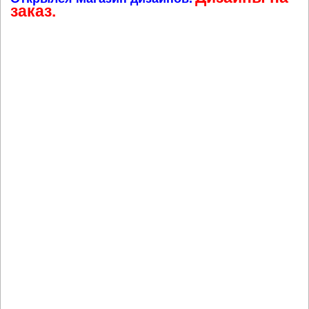
заказ.