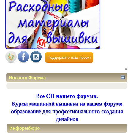
Поддержите наш проект
Новости Форума
Все СП нашего форума.
Курсы машинной вышивки на нашем форуме
образование для профессионального создания
дизайнов
Информбюро