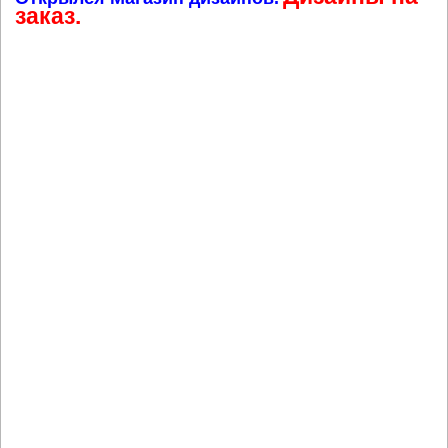
заказ.