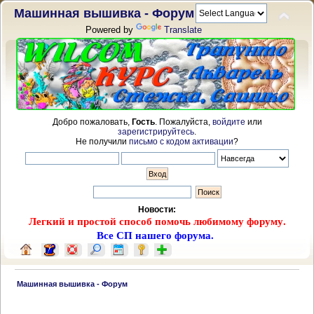
Машинная вышивка - Форум
Powered by
Translate
Добро пожаловать,
Гость
. Пожалуйста,
войдите
или
зарегистрируйтесь
.
Не получили
письмо с кодом активации
?
Новости:
Легкий и простой способ помочь любимому форуму.
Все СП нашего форума.
 Машинная вышивка - Форум