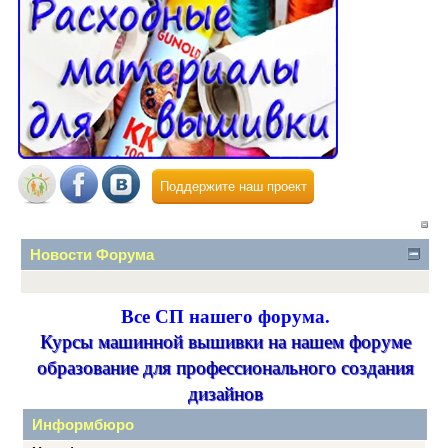
Поддержите наш проект
Новости Форума
Все СП нашего форума.
Курсы машинной вышивки на нашем форуме
образование для профессионального создания
дизайнов
Информбюро