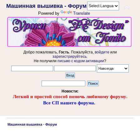
Машинная вышивка - Форум
Powered by
Translate
Добро пожаловать,
Гость
. Пожалуйста,
войдите
или
зарегистрируйтесь
.
Не получили
письмо с кодом активации
?
Новости:
Легкий и простой способ помочь любимому форуму.
Все СП нашего форума.
 Машинная вышивка - Форум