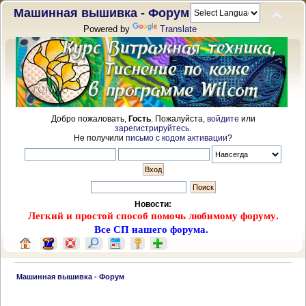
Машинная вышивка - Форум
Powered by
Translate
Добро пожаловать,
Гость
. Пожалуйста,
войдите
или
зарегистрируйтесь
.
Не получили
письмо с кодом активации
?
Новости:
Легкий и простой способ помочь любимому форуму.
Все СП нашего форума.
 Машинная вышивка - Форум