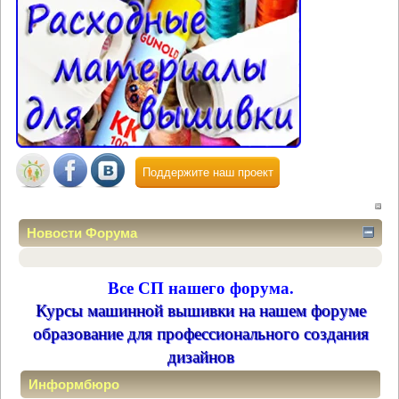
Поддержите наш проект
Новости Форума
Все СП нашего форума.
Курсы машинной вышивки на нашем форуме
образование для профессионального создания
дизайнов
Информбюро