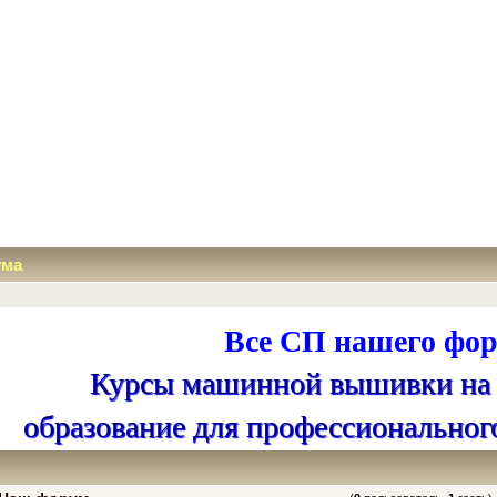
ума
Все СП нашего фор
Курсы машинной вышивки на
образование для профессиональног