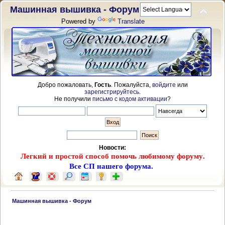
Машинная вышивка - Форум
Powered by
Translate
Добро пожаловать,
Гость
. Пожалуйста,
войдите
или
зарегистрируйтесь
.
Не получили
письмо с кодом активации
?
Новости:
Легкий и простой способ помочь любимому форуму.
Все СП нашего форума.
 Машинная вышивка - Форум