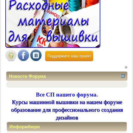
Поддержите наш проект
Новости Форума
Все СП нашего форума.
Курсы машинной вышивки на нашем форуме
образование для профессионального создания
дизайнов
Информбюро