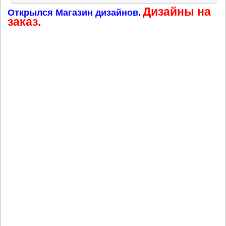
Дизайны на
Открылся Магазин дизайнов.
заказ.