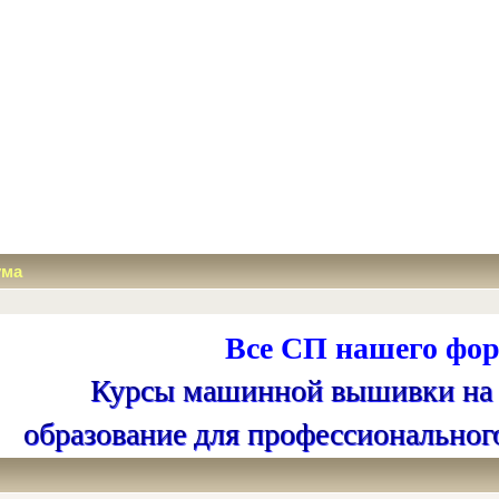
ума
Все СП нашего фор
Курсы машинной вышивки на
образование для профессиональног