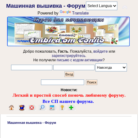
Машинная вышивка - Форум
Powered by
Translate
Добро пожаловать,
Гость
. Пожалуйста,
войдите
или
зарегистрируйтесь
.
Не получили
письмо с кодом активации
?
Новости:
Легкий и простой способ помочь любимому форуму.
Все СП нашего форума.
 Машинная вышивка - Форум