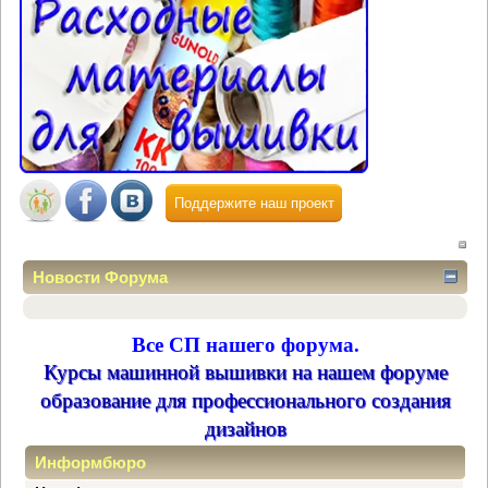
Поддержите наш проект
Новости Форума
Все СП нашего форума.
Курсы машинной вышивки на нашем форуме
образование для профессионального создания
дизайнов
Информбюро