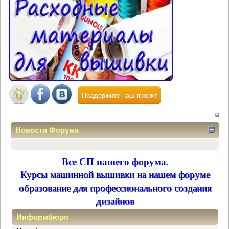
Поддержите наш проект
Новости Форума
Все СП нашего форума.
Курсы машинной вышивки на нашем форуме
образование для профессионального создания
дизайнов
Информбюро