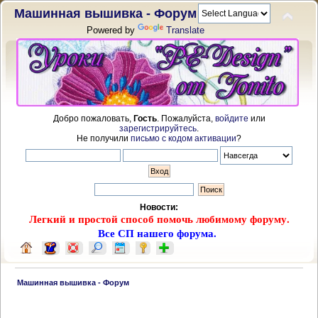
Машинная вышивка - Форум
Powered by
Translate
Добро пожаловать,
Гость
. Пожалуйста,
войдите
или
зарегистрируйтесь
.
Не получили
письмо с кодом активации
?
Новости:
Легкий и простой способ помочь любимому форуму.
Все СП нашего форума.
 Машинная вышивка - Форум