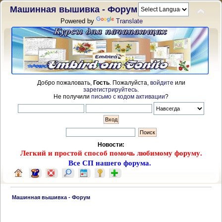
Машинная вышивка - Форум
Powered by
Translate
Добро пожаловать,
Гость
. Пожалуйста,
войдите
или
зарегистрируйтесь
.
Не получили
письмо с кодом активации
?
Новости:
Легкий и простой способ помочь любимому форуму.
Все СП нашего форума.
 Машинная вышивка - Форум