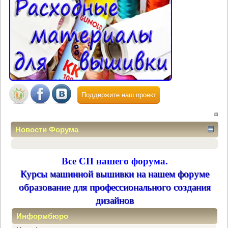
Поддержите наш проект
Новости Форума
Все СП нашего форума.
Курсы машинной вышивки на нашем форуме
образование для профессионального создания
дизайнов
Информбюро