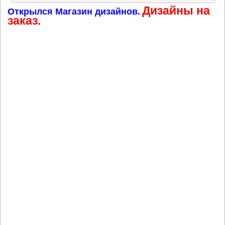
Дизайны на
Открылся Магазин дизайнов.
заказ.