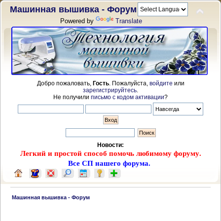
Машинная вышивка - Форум
Powered by
Translate
Добро пожаловать,
Гость
. Пожалуйста,
войдите
или
зарегистрируйтесь
.
Не получили
письмо с кодом активации
?
Новости:
Легкий и простой способ помочь любимому форуму.
Все СП нашего форума.
 Машинная вышивка - Форум