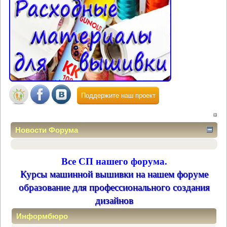
Поддержите наш проект
Новости Форума
Все СП нашего форума.
Курсы машинной вышивки на нашем форуме
образование для профессионального создания
дизайнов
Информбюро