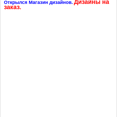
Дизайны на
Открылся Магазин дизайнов.
заказ.