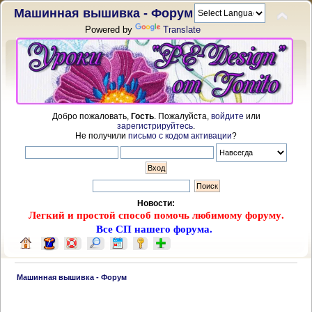
Машинная вышивка - Форум
Powered by
Translate
Добро пожаловать,
Гость
. Пожалуйста,
войдите
или
зарегистрируйтесь
.
Не получили
письмо с кодом активации
?
Новости:
Легкий и простой способ помочь любимому форуму.
Все СП нашего форума.
 Машинная вышивка - Форум