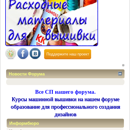
Поддержите наш проект
Новости Форума
Все СП нашего форума.
Курсы машинной вышивки на нашем форуме
образование для профессионального создания
дизайнов
Информбюро