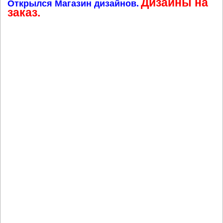
Дизайны на
Открылся Магазин дизайнов.
заказ.