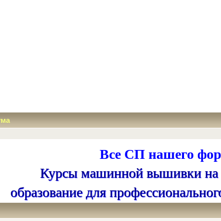
ума
Все СП нашего фор
Курсы машинной вышивки на
образование для профессиональног