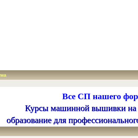
ума
Все СП нашего фор
Курсы машинной вышивки на
образование для профессиональног