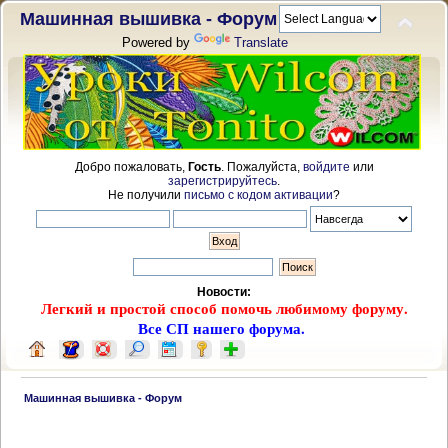
Машинная вышивка - Форум
Powered by
Translate
Добро пожаловать,
Гость
. Пожалуйста,
войдите
или
зарегистрируйтесь
.
Не получили
письмо с кодом активации
?
Новости:
Легкий и простой способ помочь любимому форуму.
Все СП нашего форума.
 Машинная вышивка - Форум