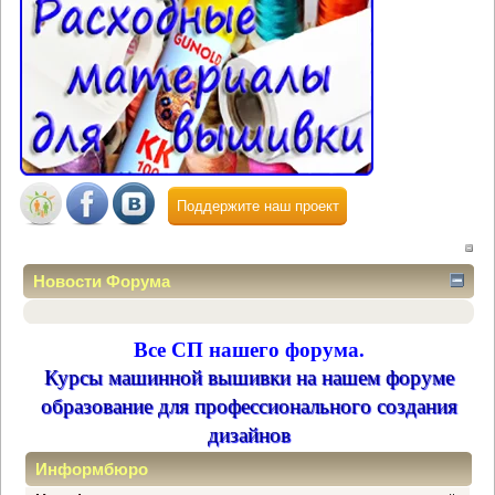
Поддержите наш проект
Новости Форума
Все СП нашего форума.
Курсы машинной вышивки на нашем форуме
образование для профессионального создания
дизайнов
Информбюро