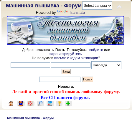
Машинная вышивка - Форум
Powered by
Translate
Добро пожаловать,
Гость
. Пожалуйста,
войдите
или
зарегистрируйтесь
.
Не получили
письмо с кодом активации
?
Новости:
Легкий и простой способ помочь любимому форуму.
Все СП нашего форума.
 Машинная вышивка - Форум