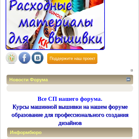
Поддержите наш проект
Новости Форума
Все СП нашего форума.
Курсы машинной вышивки на нашем форуме
образование для профессионального создания
дизайнов
Информбюро