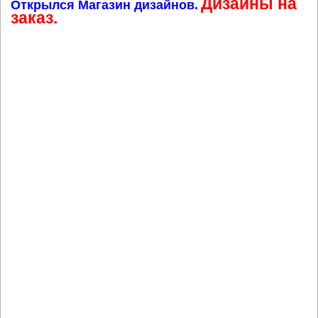
Дизайны на
Открылся Магазин дизайнов.
заказ.