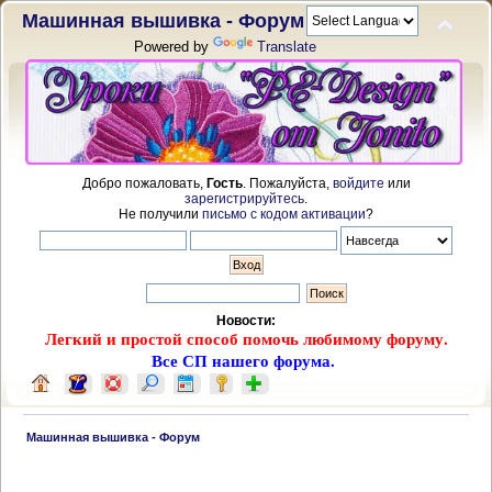
Машинная вышивка - Форум
Powered by
Translate
Добро пожаловать,
Гость
. Пожалуйста,
войдите
или
зарегистрируйтесь
.
Не получили
письмо с кодом активации
?
Новости:
Легкий и простой способ помочь любимому форуму.
Все СП нашего форума.
 Машинная вышивка - Форум