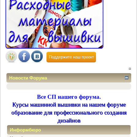
Поддержите наш проект
Новости Форума
Все СП нашего форума.
Курсы машинной вышивки на нашем форуме
образование для профессионального создания
дизайнов
Информбюро