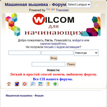
Машинная вышивка - Форум
Powered by
Translate
Добро пожаловать,
Гость
. Пожалуйста,
войдите
или
зарегистрируйтесь
.
Не получили
письмо с кодом активации
?
Новости:
Легкий и простой способ помочь любимому форуму.
Все СП нашего форума.
 Машинная вышивка - Форум