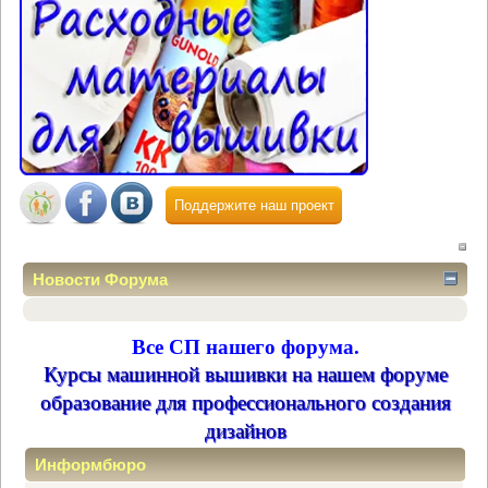
Поддержите наш проект
Новости Форума
Все СП нашего форума.
Курсы машинной вышивки на нашем форуме
образование для профессионального создания
дизайнов
Информбюро