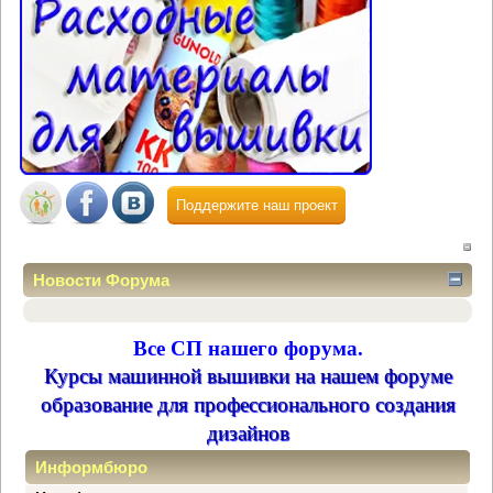
Поддержите наш проект
Новости Форума
Все СП нашего форума.
Курсы машинной вышивки на нашем форуме
образование для профессионального создания
дизайнов
Информбюро