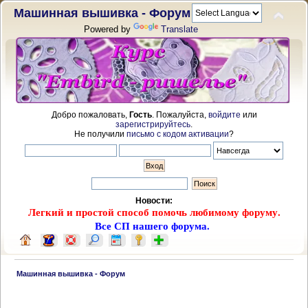
Машинная вышивка - Форум
Powered by
Translate
Добро пожаловать,
Гость
. Пожалуйста,
войдите
или
зарегистрируйтесь
.
Не получили
письмо с кодом активации
?
Новости:
Легкий и простой способ помочь любимому форуму.
Все СП нашего форума.
 Машинная вышивка - Форум